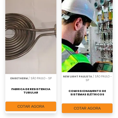
NEW LIGHT PAULISTA
/ SÃO PAULO -
ENGETHERM
/ SÃO PAULO - SP
SP
FABRICA DE RESISTENCIA
COMISSIONAMENTO DE
TUBULAR
SISTEMAS ELÉTRICOS
COTAR AGORA
COTAR AGORA