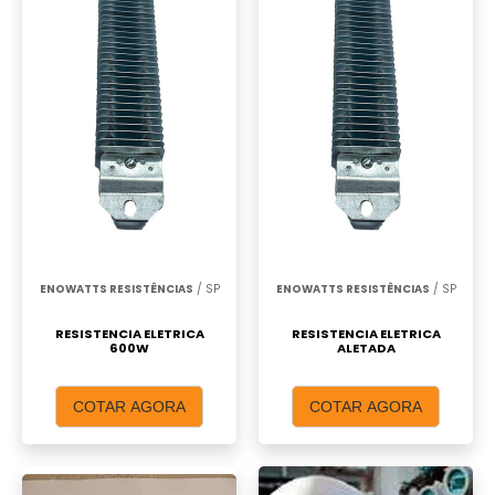
ENOWATTS RESISTÊNCIAS
/ SP
ENOWATTS RESISTÊNCIAS
/ SP
RESISTENCIA ELETRICA
RESISTENCIA ELETRICA
600W
ALETADA
COTAR AGORA
COTAR AGORA