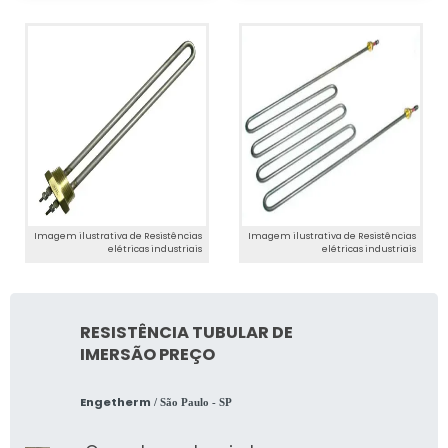
Imagem ilustrativa de Resistências
Imagem ilustrativa de Resistências
elétricas industriais
elétricas industriais
RESISTÊNCIA TUBULAR DE
IMERSÃO PREÇO
Engetherm
/ São Paulo - SP