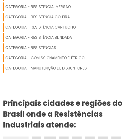
CATEGORIA - RESISTÊNCIA IMERSÃO
CATEGORIA - RESISTÊNCIA COLEIRA
CATEGORIA - RESISTÊNCIA CARTUCHO
CATEGORIA - RESISTÊNCIA BLINDADA
CATEGORIA - RESISTÊNCIAS
CATEGORIA - COMISSIONAMENTO ELÉTRICO
CATEGORIA - MANUTENÇÃO DE DISJUNTORES
Principais cidades e regiões do
Brasil onde a Resistências
Industriais atende: