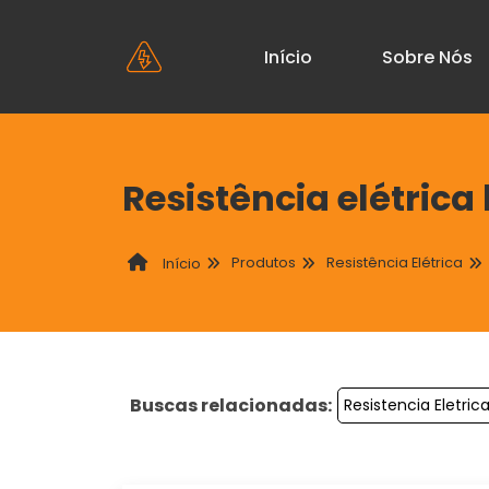
Início
Sobre Nós
Resistência elétrica
Produtos
Resistência Elétrica
Início
Buscas relacionadas:
Resistencia Eletric