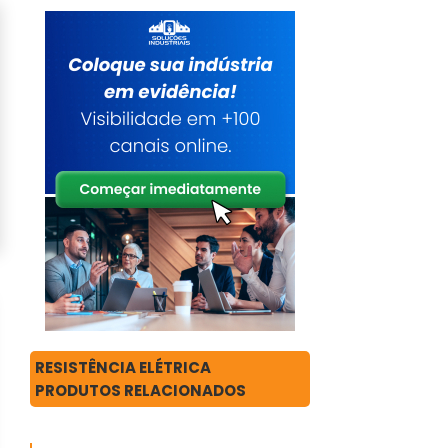
RESISTÊNCIA ELÉTRICA
PRODUTOS RELACIONADOS