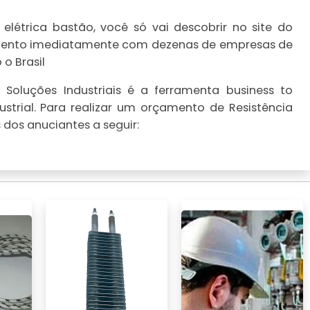
elétrica bastão, você só vai descobrir no site do
çamento imediatamente com dezenas de empresas de
o Brasil
Soluções Industriais é a ferramenta business to
strial. Para realizar um orçamento de Resistência
 dos anuciantes a seguir: