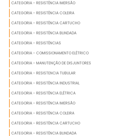
CATEGORIA - RESISTÊNCIA IMERSÃO
CATEGORIA - RESISTÊNCIA COLEIRA
CATEGORIA - RESISTÊNCIA CARTUCHO
CATEGORIA - RESISTÊNCIA BLINDADA
CATEGORIA - RESISTÊNCIAS
CATEGORIA - COMISSIONAMENTO ELÉTRICO
CATEGORIA - MANUTENÇÃO DE DISJUNTORES
CATEGORIA - RESISTENCIA TUBULAR
CATEGORIA - RESISTÊNCIA INDUSTRIAL
CATEGORIA - RESISTÊNCIA ELÉTRICA
CATEGORIA - RESISTÊNCIA IMERSÃO
CATEGORIA - RESISTÊNCIA COLEIRA
CATEGORIA - RESISTÊNCIA CARTUCHO
CATEGORIA - RESISTÊNCIA BLINDADA