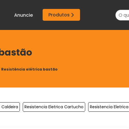
Produtos
Anuncie
 bastão
Resistência elétrica bastão
a Caldeira
Resistencia Eletrica Cartucho
Resistencia Eletric