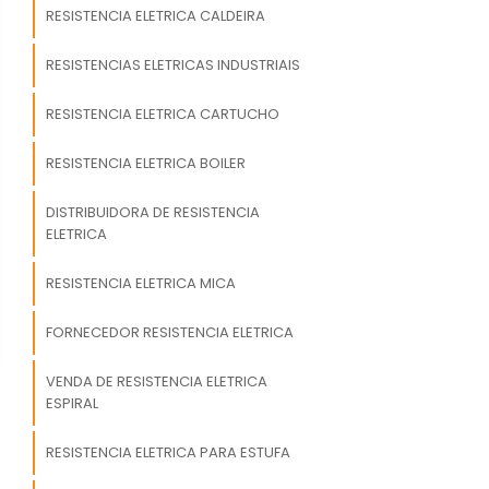
RESISTENCIA ELETRICA CALDEIRA
RESISTENCIAS ELETRICAS INDUSTRIAIS
RESISTENCIA ELETRICA CARTUCHO
RESISTENCIA ELETRICA BOILER
DISTRIBUIDORA DE RESISTENCIA
ELETRICA
RESISTENCIA ELETRICA MICA
FORNECEDOR RESISTENCIA ELETRICA
VENDA DE RESISTENCIA ELETRICA
ESPIRAL
RESISTENCIA ELETRICA PARA ESTUFA