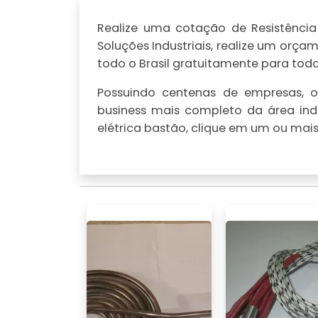
Realize uma cotação de Resistência 
Soluções Industriais, realize um or
todo o Brasil gratuitamente para todo 
Possuindo centenas de empresas, o 
business mais completo da área indu
elétrica bastão, clique em um ou mais