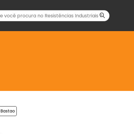
a Bastao