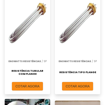
ENOWATTS RESISTÊNCIAS
/ SP
ENOWATTS RESISTÊNCIAS
/ SP
RESISTÊNCIA TUBULAR
RESISTÊNCIA TIPO FLANGE
COM FLANGE
COTAR AGORA
COTAR AGORA