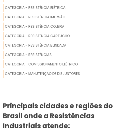
CATEGORIA - RESISTÊNCIA ELÉTRICA
CATEGORIA - RESISTÊNCIA IMERSÃO
CATEGORIA - RESISTÊNCIA COLEIRA
CATEGORIA - RESISTÊNCIA CARTUCHO
CATEGORIA - RESISTÊNCIA BLINDADA
CATEGORIA - RESISTÊNCIAS
CATEGORIA - COMISSIONAMENTO ELÉTRICO
CATEGORIA - MANUTENÇÃO DE DISJUNTORES
Principais cidades e regiões do
Brasil onde a Resistências
Industriais atende: