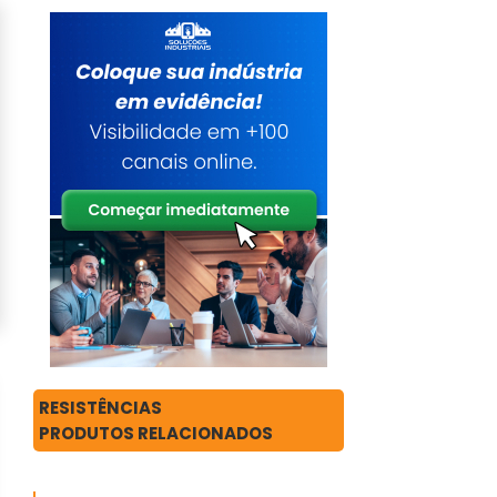
RESISTÊNCIAS
PRODUTOS RELACIONADOS