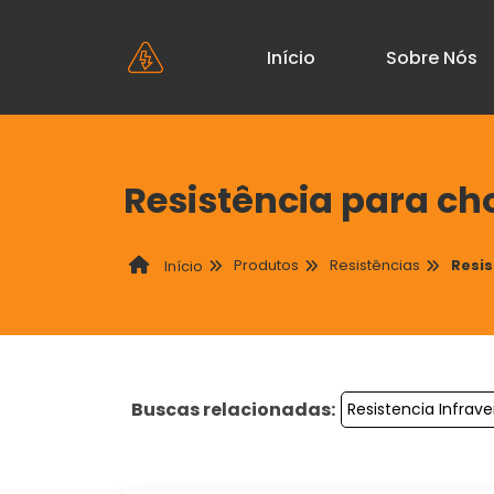
Início
Sobre Nós
Resistência para ch
Produtos
Resistências
Resis
Início
Buscas relacionadas:
Resistencia Infra