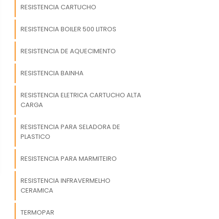
RESISTENCIA CARTUCHO
RESISTENCIA BOILER 500 LITROS
RESISTENCIA DE AQUECIMENTO
RESISTENCIA BAINHA
RESISTENCIA ELETRICA CARTUCHO ALTA
CARGA
RESISTENCIA PARA SELADORA DE
PLASTICO
RESISTENCIA PARA MARMITEIRO
RESISTENCIA INFRAVERMELHO
CERAMICA
TERMOPAR