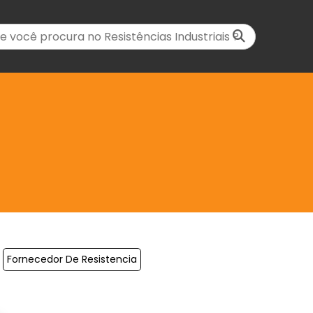
Fornecedor De Resistencia