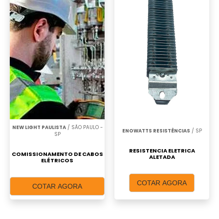
NEW LIGHT PAULISTA
/ SÃO PAULO -
ENOWATTS RESISTÊNCIAS
/ SP
SP
RESISTENCIA ELETRICA
COMISSIONAMENTO DE CABOS
ALETADA
ELÉTRICOS
COTAR AGORA
COTAR AGORA