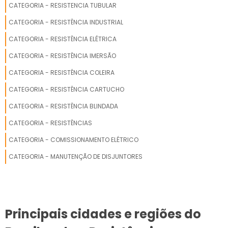
CATEGORIA - RESISTENCIA TUBULAR
CATEGORIA - RESISTÊNCIA INDUSTRIAL
CATEGORIA - RESISTÊNCIA ELÉTRICA
CATEGORIA - RESISTÊNCIA IMERSÃO
CATEGORIA - RESISTÊNCIA COLEIRA
CATEGORIA - RESISTÊNCIA CARTUCHO
CATEGORIA - RESISTÊNCIA BLINDADA
CATEGORIA - RESISTÊNCIAS
CATEGORIA - COMISSIONAMENTO ELÉTRICO
CATEGORIA - MANUTENÇÃO DE DISJUNTORES
Principais cidades e regiões do